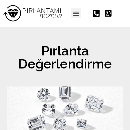
Pırlanta
Değerlendirme