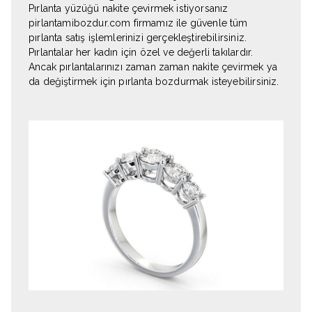
Pırlanta yüzüğü nakite çevirmek istiyorsanız
pirlantamibozdur.com firmamız ile güvenle tüm
pırlanta satış işlemlerinizi gerçekleştirebilirsiniz.
Pırlantalar her kadın için özel ve değerli takılardır.
Ancak pırlantalarınızı zaman zaman nakite çevirmek ya
da değiştirmek için pırlanta bozdurmak isteyebilirsiniz.