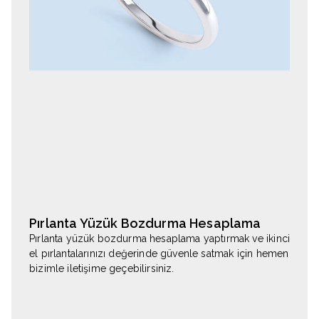
Pırlanta Yüzük Bozdurma Hesaplama
Pırlanta yüzük bozdurma hesaplama yaptırmak ve ikinci
el pırlantalarınızı değerinde güvenle satmak için hemen
bizimle iletişime geçebilirsiniz.