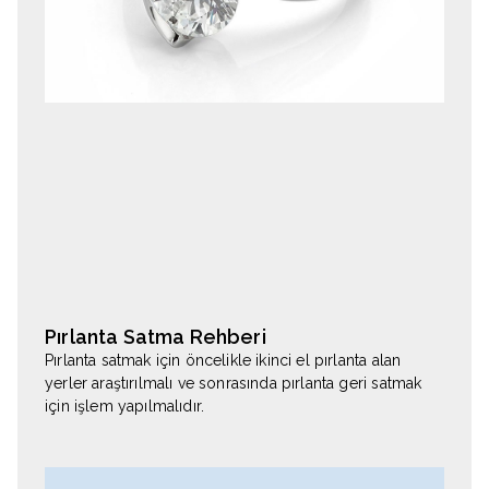
Pırlanta Satma Rehberi
Pırlanta satmak için öncelikle ikinci el pırlanta alan
yerler araştırılmalı ve sonrasında pırlanta geri satmak
için işlem yapılmalıdır.