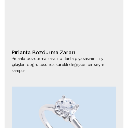
Pırlanta Bozdurma Zararı
Pırlanta bozdurma zararı, pırlanta piyasasının iniş
çıkışları doğrultusunda sürekli değişken bir seyre
sahiptir.