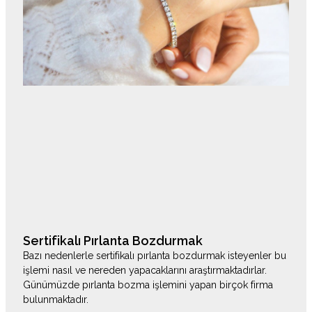
Sertifikalı Pırlanta Bozdurmak
Bazı nedenlerle sertifikalı pırlanta bozdurmak isteyenler bu
işlemi nasıl ve nereden yapacaklarını araştırmaktadırlar.
Günümüzde pırlanta bozma işlemini yapan birçok firma
bulunmaktadır.