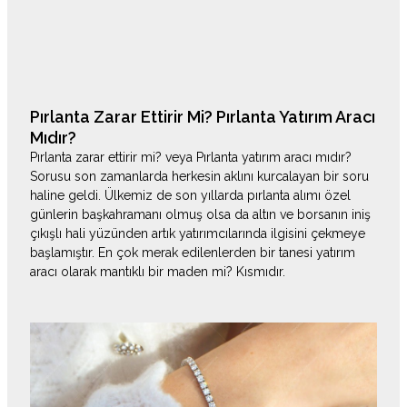
Pırlanta Zarar Ettirir Mi? Pırlanta Yatırım Aracı
Mıdır?
Pırlanta zarar ettirir mi? veya Pırlanta yatırım aracı mıdır?
Sorusu son zamanlarda herkesin aklını kurcalayan bir soru
haline geldi. Ülkemiz de son yıllarda pırlanta alımı özel
günlerin başkahramanı olmuş olsa da altın ve borsanın iniş
çıkışlı hali yüzünden artık yatırımcılarında ilgisini çekmeye
başlamıştır. En çok merak edilenlerden bir tanesi yatırım
aracı olarak mantıklı bir maden mi? Kısmıdır.