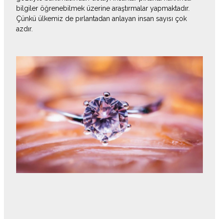
bilgiler öğrenebilmek üzerine araştırmalar yapmaktadır.
Çünkü ülkemiz de pırlantadan anlayan insan sayısı çok
azdır.