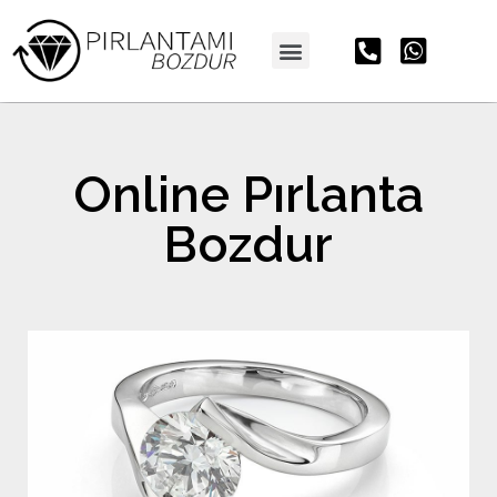
Online Pırlanta
Bozdur