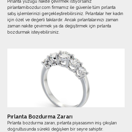
Pırlanta yüzüğü nakite çevirmek istiyorsanız
pirlantamibozdur.com firmamız ile güvenle tüm pırlanta
satış işlemlerinizi gerçekleştirebilirsiniz. Pırlantalar her kadın
için özel ve değerli takılardır. Ancak pırlantalarınızı zaman
zaman nakite çevirmek ya da değiştirmek için pırlanta
bozdurmak isteyebilirsiniz.
Pırlanta Bozdurma Zararı
Pırlanta bozdurma zararı, pırlanta piyasasının iniş çıkışları
doğrultusunda sürekli değişken bir seyre sahiptir.