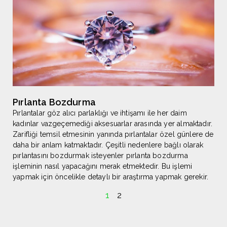
Pırlanta Bozdurma
Pırlantalar göz alıcı parlaklığı ve ihtişamı ile her daim
kadınlar vazgeçemediği aksesuarlar arasında yer almaktadır.
Zarifliği temsil etmesinin yanında pırlantalar özel günlere de
daha bir anlam katmaktadır. Çeşitli nedenlere bağlı olarak
pırlantasını bozdurmak isteyenler pırlanta bozdurma
işleminin nasıl yapacağını merak etmektedir. Bu işlemi
yapmak için öncelikle detaylı bir araştırma yapmak gerekir.
1
2