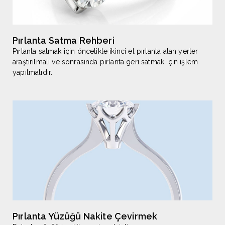
Pırlanta Satma Rehberi
Pırlanta satmak için öncelikle ikinci el pırlanta alan yerler
araştırılmalı ve sonrasında pırlanta geri satmak için işlem
yapılmalıdır.
Pırlanta Yüzüğü Nakite Çevirmek